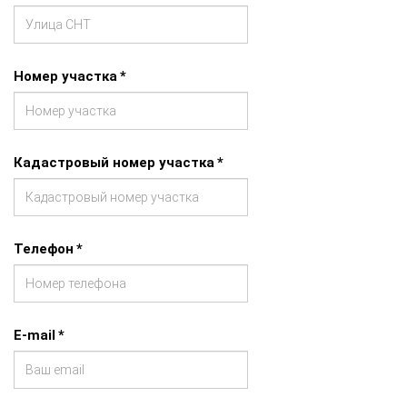
Номер участка
*
Кадастровый номер участка
*
Телефон
*
E-mail
*