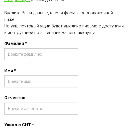
Введите Ваши данные, в поля формы, расположенной
ниже.
На ваш почтовый ящик будет выслано письмо с доступами
и инструкцией по активации Вашего аккаунта.
Фамилия
*
Имя
*
Отчество
Улица в СНТ
*