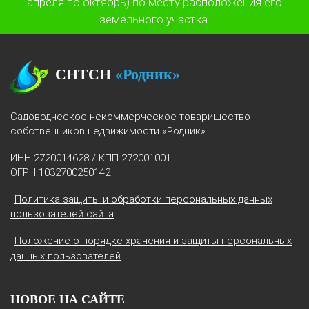
земельного участка.